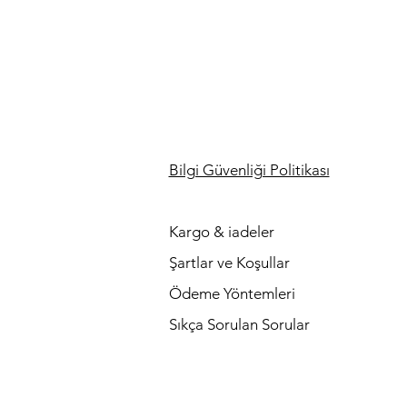
Bilgi Güvenliği Politikası
Kargo & iadeler
Şartlar ve Koşullar
Ödeme Yöntemleri
Sıkça Sorulan Sorular