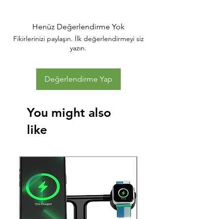
Henüz Değerlendirme Yok
Fikirlerinizi paylaşın. İlk değerlendirmeyi siz
yazın.
Değerlendirme Yap
You might also
like