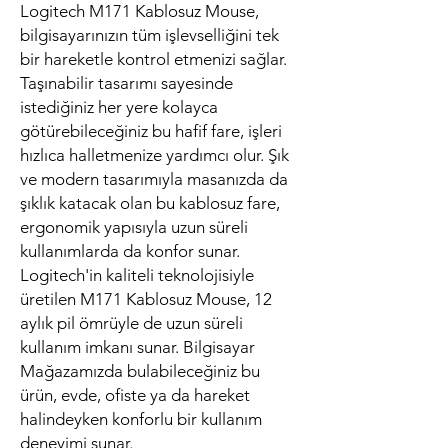
Logitech M171 Kablosuz Mouse,
bilgisayarınızın tüm işlevselliğini tek
bir hareketle kontrol etmenizi sağlar.
Taşınabilir tasarımı sayesinde
istediğiniz her yere kolayca
götürebileceğiniz bu hafif fare, işleri
hızlıca halletmenize yardımcı olur. Şık
ve modern tasarımıyla masanızda da
şıklık katacak olan bu kablosuz fare,
ergonomik yapısıyla uzun süreli
kullanımlarda da konfor sunar.
Logitech'in kaliteli teknolojisiyle
üretilen M171 Kablosuz Mouse, 12
aylık pil ömrüyle de uzun süreli
kullanım imkanı sunar. Bilgisayar
Mağazamızda bulabileceğiniz bu
ürün, evde, ofiste ya da hareket
halindeyken konforlu bir kullanım
deneyimi sunar.