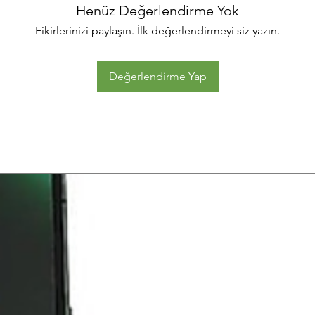
Henüz Değerlendirme Yok
Fikirlerinizi paylaşın. İlk değerlendirmeyi siz yazın.
Değerlendirme Yap