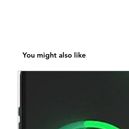
You might also like