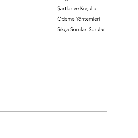
Şartlar ve Koşullar
Ödeme Yöntemleri
Sıkça Sorulan Sorular