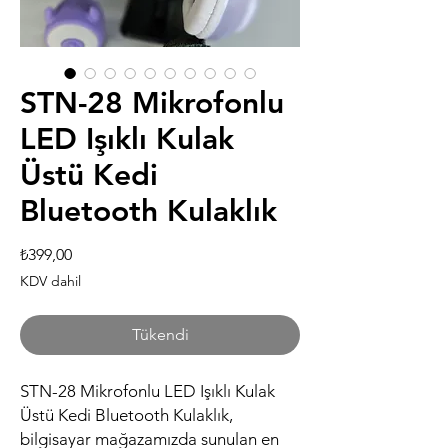
STN-28 Mikrofonlu
LED Işıklı Kulak
Üstü Kedi
Bluetooth Kulaklık
Fiyat
₺399,00
KDV dahil
Tükendi
STN-28 Mikrofonlu LED Işıklı Kulak
Üstü Kedi Bluetooth Kulaklık,
bilgisayar mağazamızda sunulan en