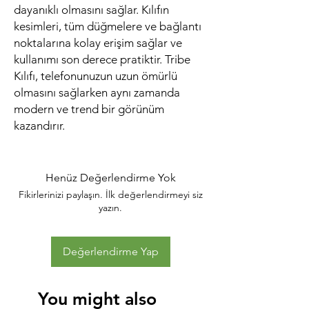
dayanıklı olmasını sağlar. Kılıfın 
kesimleri, tüm düğmelere ve bağlantı 
noktalarına kolay erişim sağlar ve 
kullanımı son derece pratiktir. Tribe 
Kılıfı, telefonunuzun uzun ömürlü 
olmasını sağlarken aynı zamanda 
modern ve trend bir görünüm 
kazandırır.
Henüz Değerlendirme Yok
Fikirlerinizi paylaşın. İlk değerlendirmeyi siz
yazın.
Değerlendirme Yap
You might also